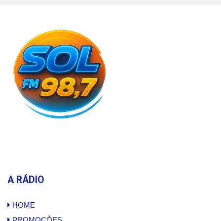
A RÁDIO
HOME
PROMOÇÕES