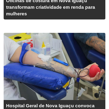
Oficinas de costura em Nova Iguaçu
transformam criatividade em renda para
mulheres
Hospital Geral de Nova Iguaçu convoca