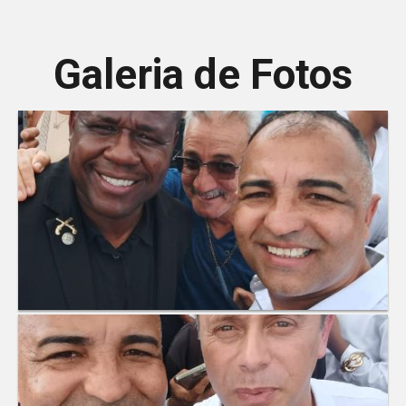
Galeria de Fotos