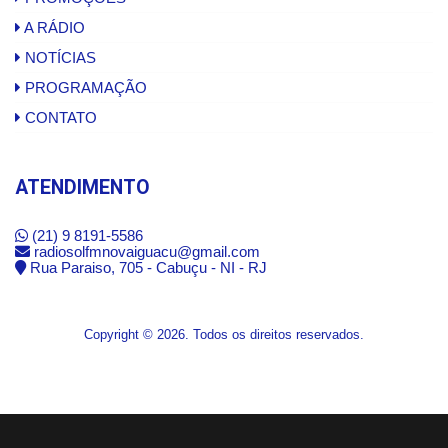
A RÁDIO
NOTÍCIAS
PROGRAMAÇÃO
CONTATO
ATENDIMENTO
(21) 9 8191-5586
radiosolfmnovaiguacu@gmail.com
Rua Paraiso, 705 - Cabuçu - NI - RJ
Copyright © 2026. Todos os direitos reservados.