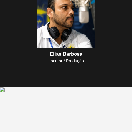
Elias Barbosa
Locutor / Produção