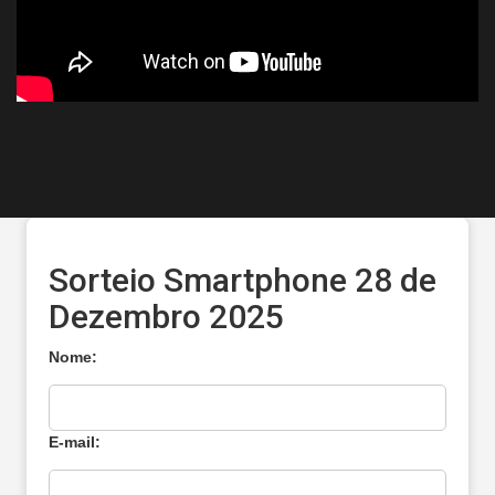
border-radius: 6px;
Sorteio Smartphone 28 de
Dezembro 2025
Nome:
E-mail: