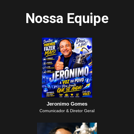
Nossa Equipe
Jeronimo Gomes
Comunicador & Diretor Geral