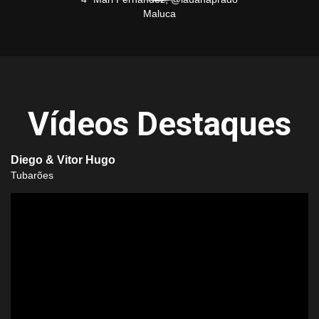
Maluca
Vídeos Destaques
Diego & Vitor Hugo
Tubarões