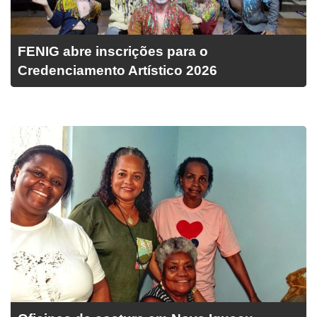
FENIG abre inscrições para o
Credenciamento Artístico 2026