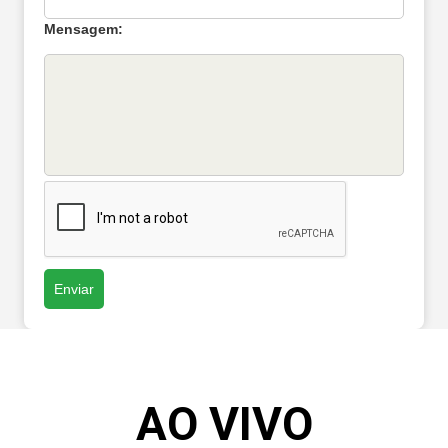
Mensagem:
Enviar
AO VIVO