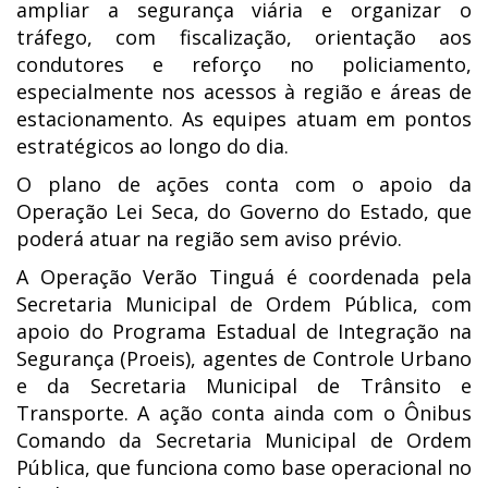
ampliar a segurança viária e organizar o
tráfego, com fiscalização, orientação aos
condutores e reforço no policiamento,
especialmente nos acessos à região e áreas de
estacionamento. As equipes atuam em pontos
estratégicos ao longo do dia.
O plano de ações conta com o apoio da
Operação Lei Seca, do Governo do Estado, que
poderá atuar na região sem aviso prévio.
A Operação Verão Tinguá é coordenada pela
Secretaria Municipal de Ordem Pública, com
apoio do Programa Estadual de Integração na
Segurança (Proeis), agentes de Controle Urbano
e da Secretaria Municipal de Trânsito e
Transporte. A ação conta ainda com o Ônibus
Comando da Secretaria Municipal de Ordem
Pública, que funciona como base operacional no