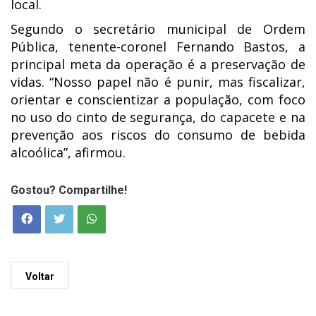
local.
Segundo o secretário municipal de Ordem
Pública, tenente-coronel Fernando Bastos, a
principal meta da operação é a preservação de
vidas. “Nosso papel não é punir, mas fiscalizar,
orientar e conscientizar a população, com foco
no uso do cinto de segurança, do capacete e na
prevenção aos riscos do consumo de bebida
alcoólica”, afirmou.
Gostou? Compartilhe!
Voltar