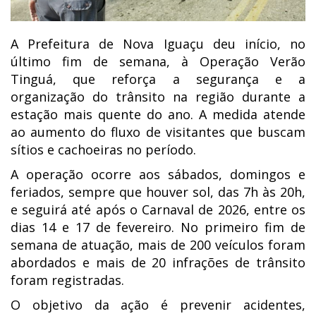
A Prefeitura de Nova Iguaçu deu início, no
último fim de semana, à Operação Verão
Tinguá, que reforça a segurança e a
organização do trânsito na região durante a
estação mais quente do ano. A medida atende
ao aumento do fluxo de visitantes que buscam
sítios e cachoeiras no período.
A operação ocorre aos sábados, domingos e
feriados, sempre que houver sol, das 7h às 20h,
e seguirá até após o Carnaval de 2026, entre os
dias 14 e 17 de fevereiro. No primeiro fim de
semana de atuação, mais de 200 veículos foram
abordados e mais de 20 infrações de trânsito
foram registradas.
O objetivo da ação é prevenir acidentes,