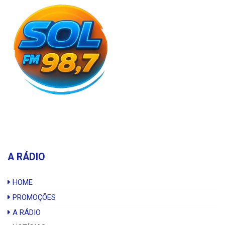
A RÁDIO
HOME
PROMOÇÕES
A RÁDIO