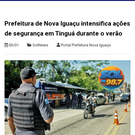
Prefeitura de Nova Iguaçu intensifica ações
de segurança em Tinguá durante o verão
03/01
SolNews
Portal Prefeitura Nova Iguaçu