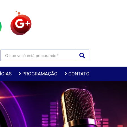
ÍCIAS
PROGRAMAÇÃO
CONTATO