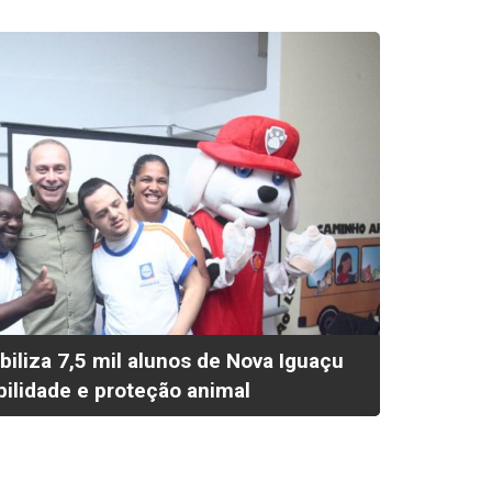
iliza 7,5 mil alunos de Nova Iguaçu
ilidade e proteção animal