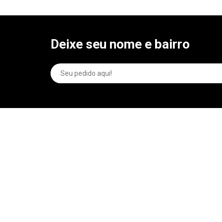
Deixe seu nome e bairro
Qual