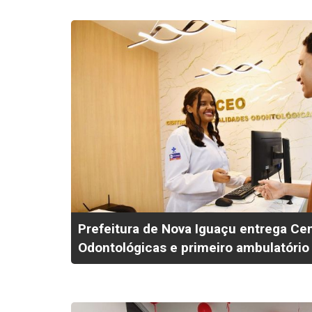
Prefeitura de Nova Iguaçu entrega Ce
Odontológicas e primeiro ambulatóri