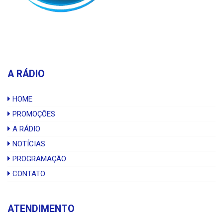
A RÁDIO
HOME
PROMOÇÕES
A RÁDIO
NOTÍCIAS
PROGRAMAÇÃO
CONTATO
ATENDIMENTO