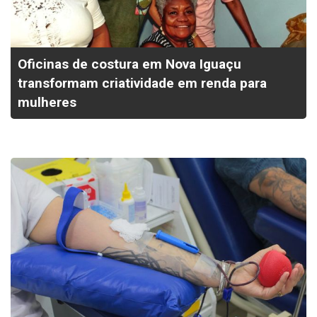
Oficinas de costura em Nova Iguaçu
transformam criatividade em renda para
mulheres