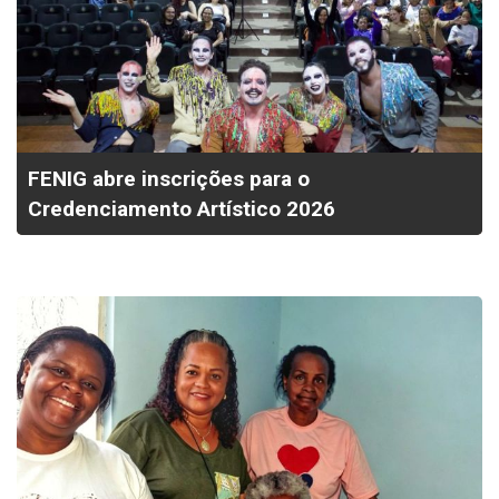
FENIG abre inscrições para o
Credenciamento Artístico 2026