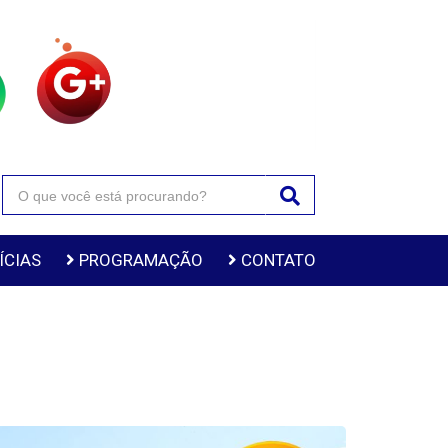
ÍCIAS
PROGRAMAÇÃO
CONTATO