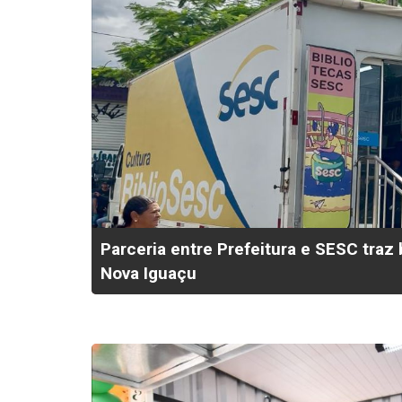
Parceria entre Prefeitura e SESC traz 
Nova Iguaçu