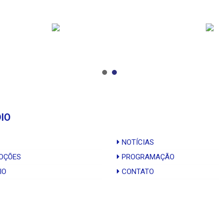
DIO
NOTÍCIAS
OÇÕES
PROGRAMAÇÃO
IO
CONTATO